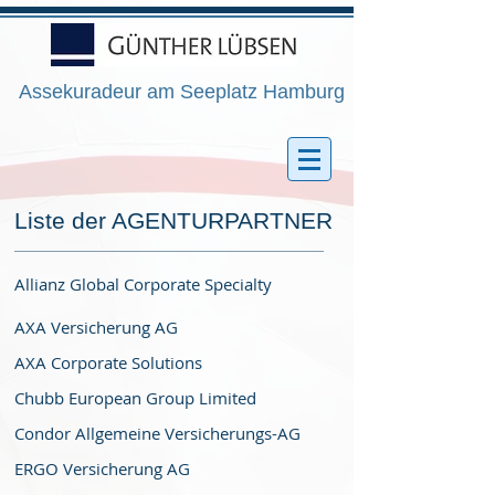
Assekuradeur am Seeplatz Hamburg
Liste der AGENTURPARTNER
Allianz Global Corporate Specialty
AXA Versicherung AG
AXA Corporate Solutions
Chubb European Group Limited
Condor Allgemeine Versicherungs-AG
ERGO Versicherung AG